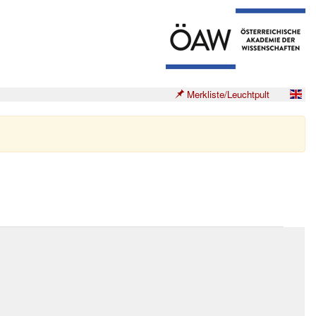
Merkliste/Leuchtpult