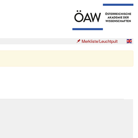
Merkliste/Leuchtpult