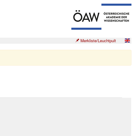
Merkliste/Leuchtpult