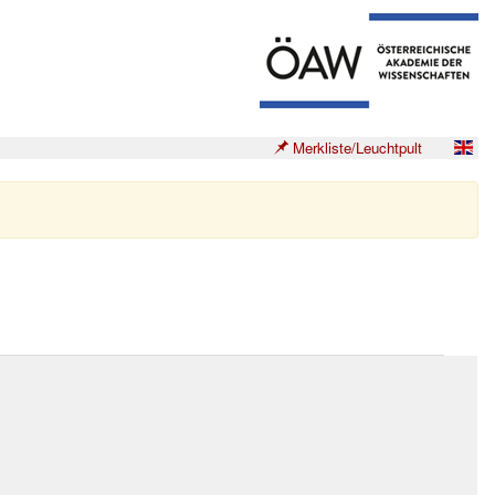
Merkliste/Leuchtpult