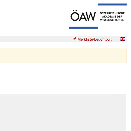
Merkliste/Leuchtpult