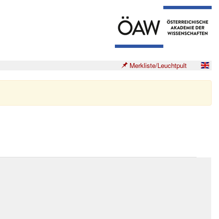
Merkliste/Leuchtpult