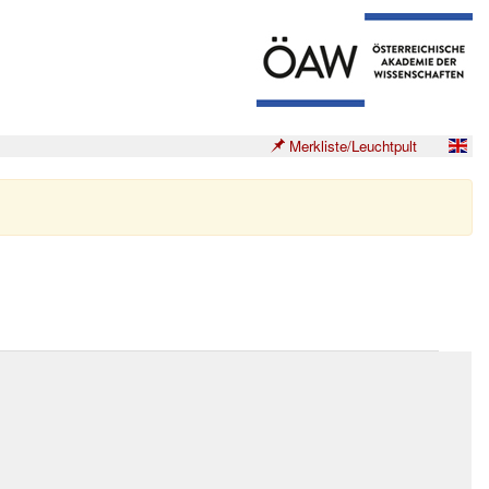
Merkliste/Leuchtpult