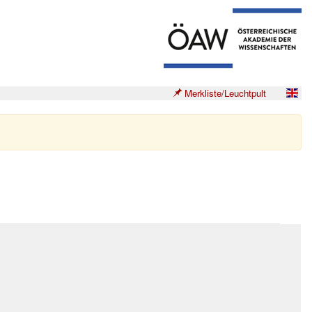
Merkliste/Leuchtpult