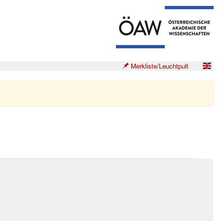
Merkliste/Leuchtpult