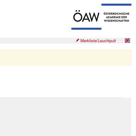
Merkliste/Leuchtpult