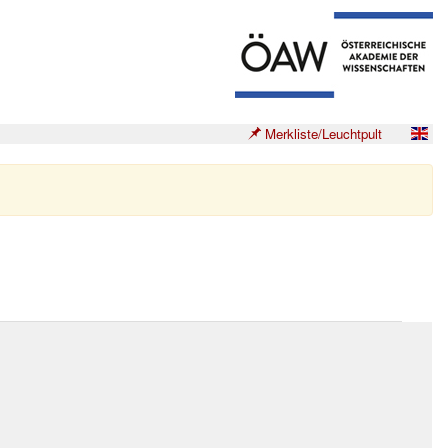
Merkliste/Leuchtpult