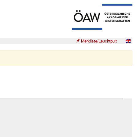
Merkliste/Leuchtpult