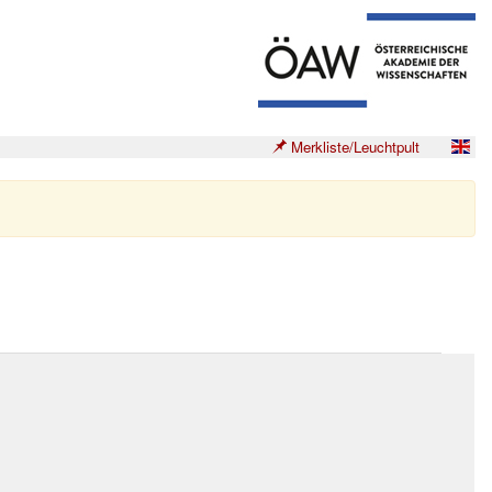
Merkliste/Leuchtpult