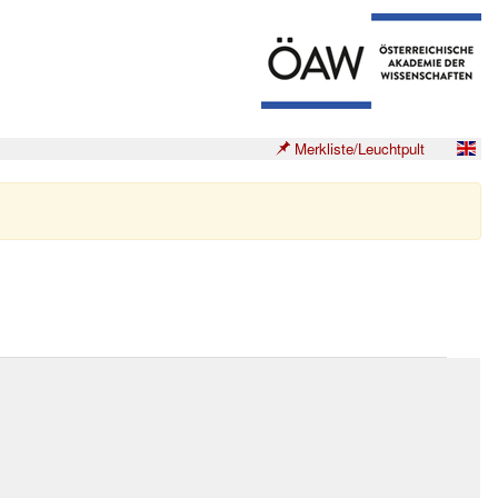
Merkliste/Leuchtpult