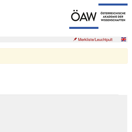
Merkliste/Leuchtpult