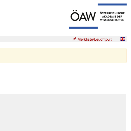
Merkliste/Leuchtpult