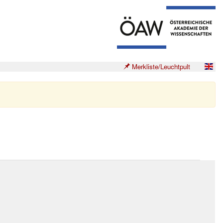
Merkliste/Leuchtpult