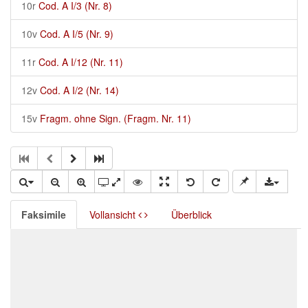
10r
Cod. A I/3 (Nr. 8)
10v
Cod. A I/5 (Nr. 9)
11r
Cod. A I/12 (Nr. 11)
12v
Cod. A I/2 (Nr. 14)
15v
Fragm. ohne Sign. (Fragm. Nr. 11)
Faksimile
Vollansicht
Überblick