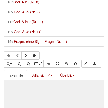
10r
Cod. A I/3 (Nr. 8)
10v
Cod. A I/5 (Nr. 9)
11r
Cod. A I/12 (Nr. 11)
12v
Cod. A I/2 (Nr. 14)
15v
Fragm. ohne Sign. (Fragm. Nr. 11)
Faksimile
Vollansicht
Überblick