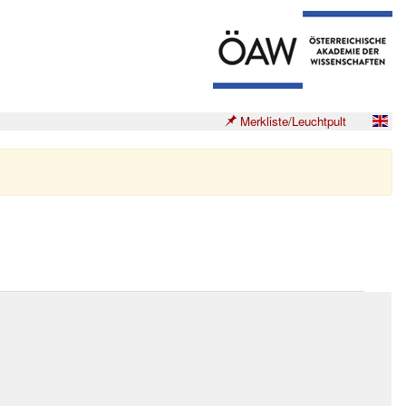
Merkliste/Leuchtpult