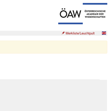
Merkliste/Leuchtpult