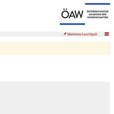
Merkliste/Leuchtpult