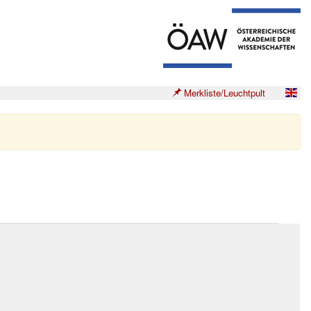
Merkliste/Leuchtpult