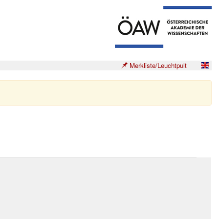
Merkliste/Leuchtpult