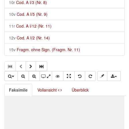
10r
Cod. A I/3 (Nr. 8)
10v
Cod. A I/5 (Nr. 9)
11r
Cod. A I/12 (Nr. 11)
12v
Cod. A I/2 (Nr. 14)
15v
Fragm. ohne Sign. (Fragm. Nr. 11)
Faksimile
Vollansicht
Überblick