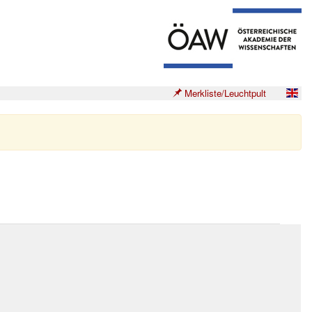
Merkliste/Leuchtpult