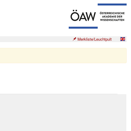
Merkliste/Leuchtpult