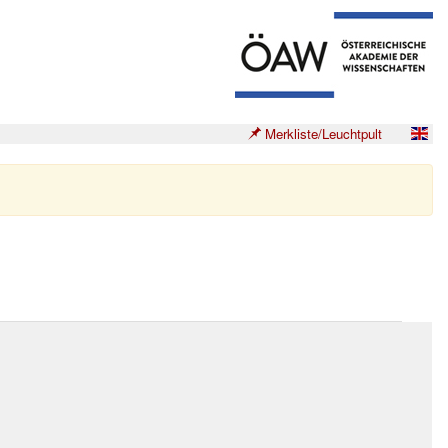
Merkliste/Leuchtpult