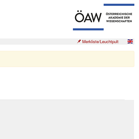
Merkliste/Leuchtpult