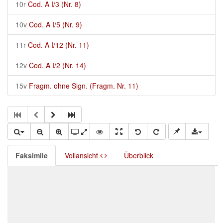
10r
Cod. A I/3 (Nr. 8)
10v
Cod. A I/5 (Nr. 9)
11r
Cod. A I/12 (Nr. 11)
12v
Cod. A I/2 (Nr. 14)
15v
Fragm. ohne Sign. (Fragm. Nr. 11)
Faksimile
Vollansicht
Überblick