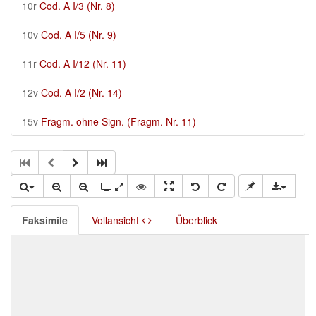
10r
Cod. A I/3 (Nr. 8)
10v
Cod. A I/5 (Nr. 9)
11r
Cod. A I/12 (Nr. 11)
12v
Cod. A I/2 (Nr. 14)
15v
Fragm. ohne Sign. (Fragm. Nr. 11)
Faksimile
Vollansicht
Überblick