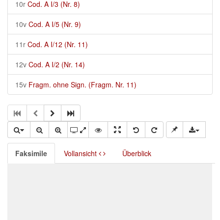
10r
Cod. A I/3 (Nr. 8)
10v
Cod. A I/5 (Nr. 9)
11r
Cod. A I/12 (Nr. 11)
12v
Cod. A I/2 (Nr. 14)
15v
Fragm. ohne Sign. (Fragm. Nr. 11)
Faksimile
Vollansicht
Überblick