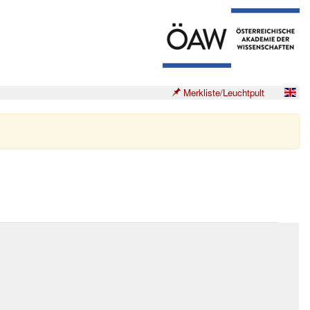
Merkliste/Leuchtpult