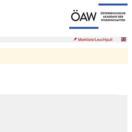
Merkliste/Leuchtpult