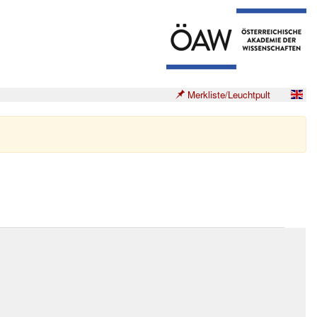
Merkliste/Leuchtpult