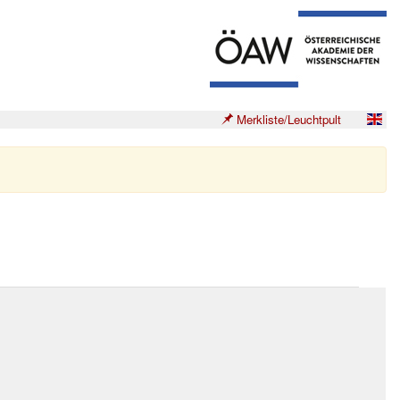
Merkliste/Leuchtpult