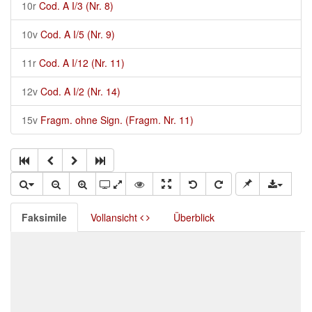
10r
Cod. A I/3 (Nr. 8)
10v
Cod. A I/5 (Nr. 9)
11r
Cod. A I/12 (Nr. 11)
12v
Cod. A I/2 (Nr. 14)
15v
Fragm. ohne Sign. (Fragm. Nr. 11)
Faksimile
Vollansicht
Überblick