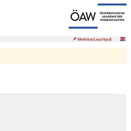
Merkliste/Leuchtpult