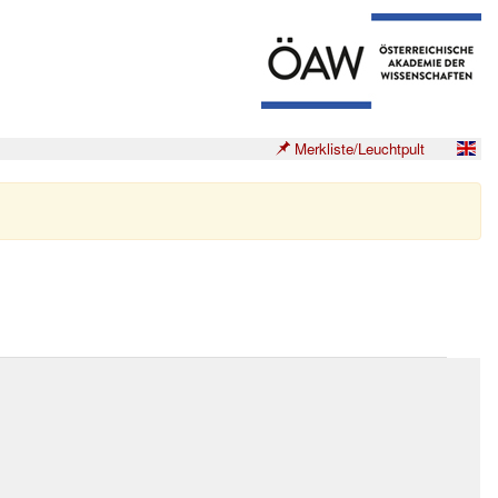
Merkliste/Leuchtpult