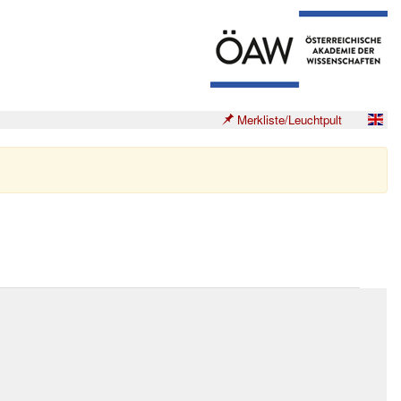
Merkliste/Leuchtpult