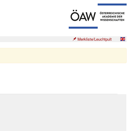
Merkliste/Leuchtpult