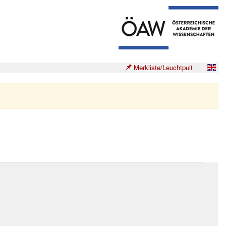
Merkliste/Leuchtpult