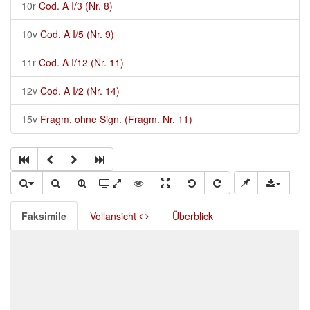
10r
Cod. A I/3 (Nr. 8)
10v
Cod. A I/5 (Nr. 9)
11r
Cod. A I/12 (Nr. 11)
12v
Cod. A I/2 (Nr. 14)
15v
Fragm. ohne Sign. (Fragm. Nr. 11)
Faksimile
Vollansicht
Überblick