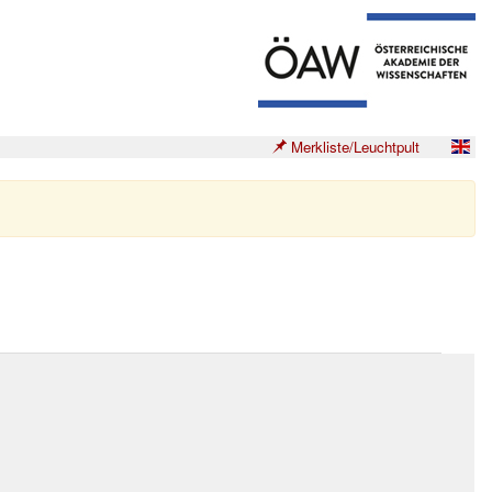
Merkliste/Leuchtpult