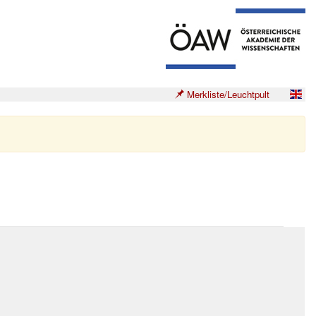
Merkliste/Leuchtpult