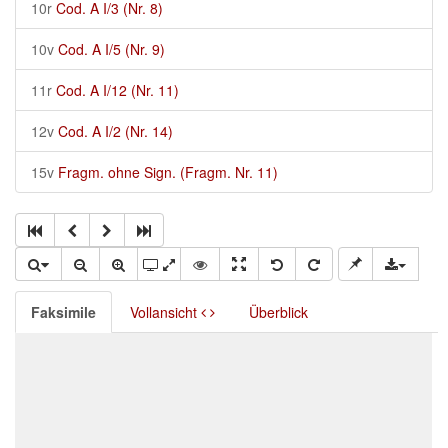
10r
Cod. A I/3 (Nr. 8)
10v
Cod. A I/5 (Nr. 9)
11r
Cod. A I/12 (Nr. 11)
12v
Cod. A I/2 (Nr. 14)
15v
Fragm. ohne Sign. (Fragm. Nr. 11)
Faksimile
Vollansicht
Überblick