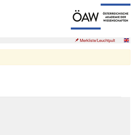
Merkliste/Leuchtpult