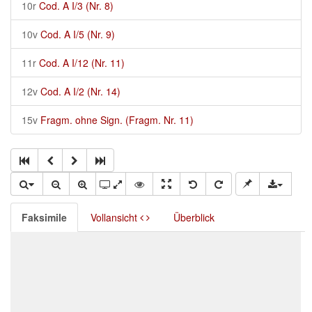
10r
Cod. A I/3 (Nr. 8)
10v
Cod. A I/5 (Nr. 9)
11r
Cod. A I/12 (Nr. 11)
12v
Cod. A I/2 (Nr. 14)
15v
Fragm. ohne Sign. (Fragm. Nr. 11)
Faksimile
Vollansicht
Überblick