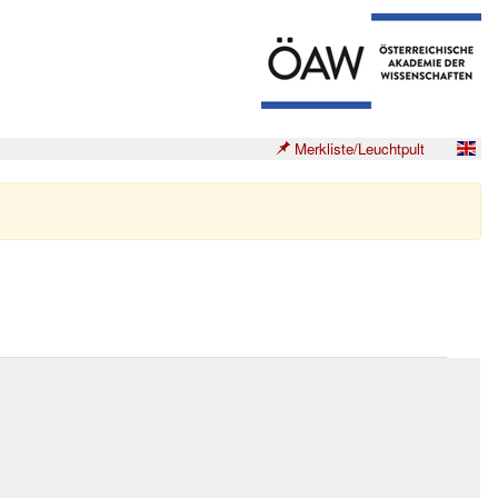
Merkliste/Leuchtpult