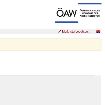
Merkliste/Leuchtpult